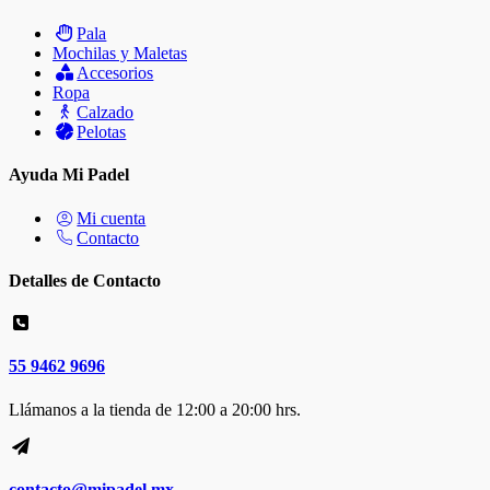
Pala
Mochilas y Maletas
Accesorios
Ropa
Calzado
Pelotas
Ayuda Mi Padel
Mi cuenta
Contacto
Detalles de Contacto
55 9462 9696
Llámanos a la tienda de 12:00 a 20:00 hrs.
contacto@mipadel.mx