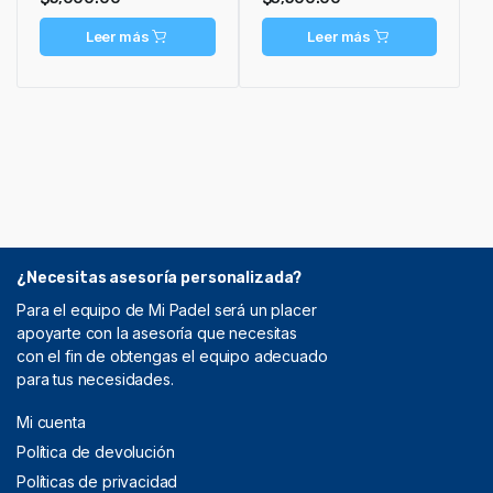
Leer más
Leer más
¿Necesitas asesoría personalizada?
Para el equipo de Mi Padel será un placer
apoyarte con la asesoría que necesitas
con el fin de obtengas el equipo adecuado
para tus necesidades.
Mi cuenta
Política de devolución
Políticas de privacidad