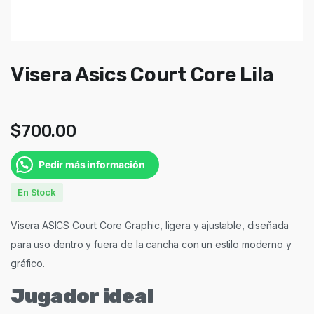
Visera Asics Court Core Lila
$
700.00
Pedir más información
En Stock
Visera ASICS Court Core Graphic, ligera y ajustable, diseñada
para uso dentro y fuera de la cancha con un estilo moderno y
gráfico.
Jugador ideal