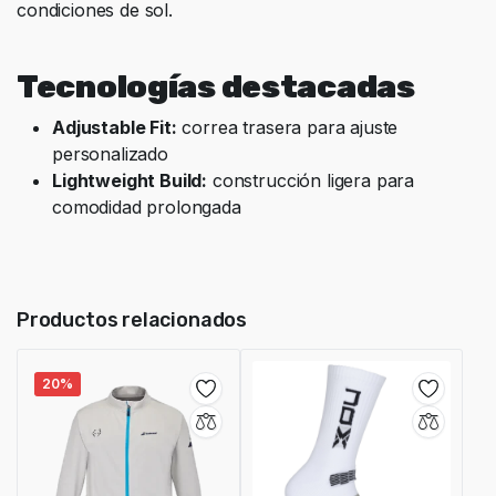
condiciones de sol.
Tecnologías destacadas
Adjustable Fit:
correa trasera para ajuste
personalizado
Lightweight Build:
construcción ligera para
comodidad prolongada
Productos relacionados
20%