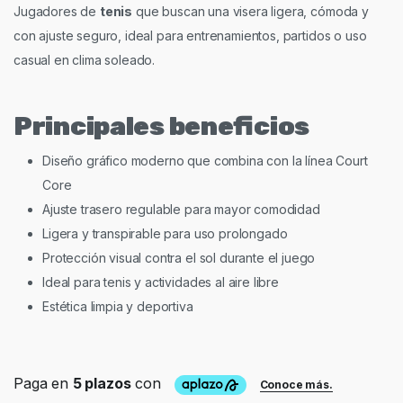
Jugadores de
tenis
que buscan una visera ligera, cómoda y
con ajuste seguro, ideal para entrenamientos, partidos o uso
casual en clima soleado.
Principales beneficios
Diseño gráfico moderno que combina con la línea Court
Core
Ajuste trasero regulable para mayor comodidad
Ligera y transpirable para uso prolongado
Protección visual contra el sol durante el juego
Ideal para tenis y actividades al aire libre
Estética limpia y deportiva