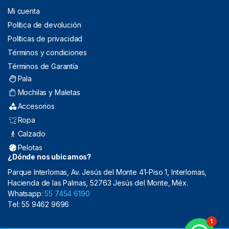
Mi cuenta
Política de devolución
Políticas de privacidad
Términos y condiciones
Términos de Garantía
Pala
Mochilas y Maletas
Accesorios
Ropa
Calzado
Pelotas
¿Dónde nos ubicamos?
Parque Interlomas, Av. Jesús del Monte 41-Piso 1, Interlomas,
Hacienda de las Palmas, 52763 Jesús del Monte, Méx.
Whatsapp:
55 7454 6190
Tel: 55 9462 9696
1