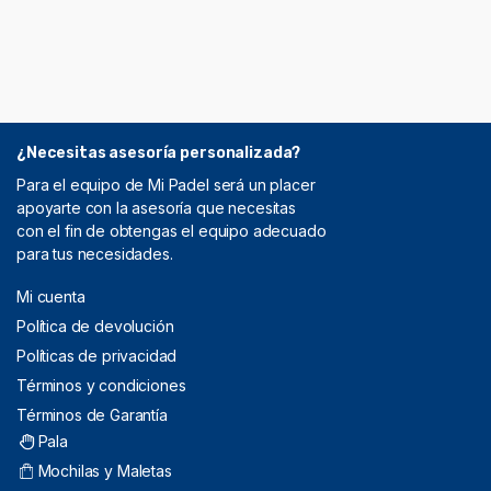
¿Necesitas asesoría personalizada?
Para el equipo de Mi Padel será un placer
apoyarte con la asesoría que necesitas
con el fin de obtengas el equipo adecuado
para tus necesidades.
Mi cuenta
Política de devolución
Políticas de privacidad
Términos y condiciones
Términos de Garantía
Pala
Mochilas y Maletas