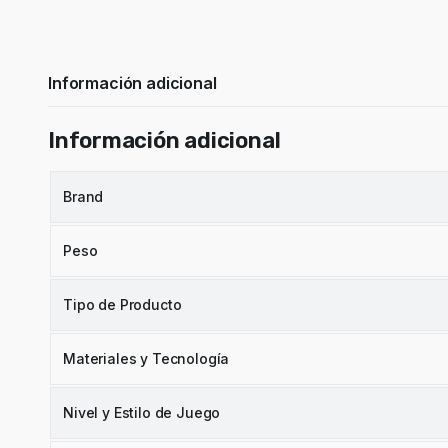
Información adicional
Información adicional
Brand
Peso
Tipo de Producto
Materiales y Tecnología
Nivel y Estilo de Juego