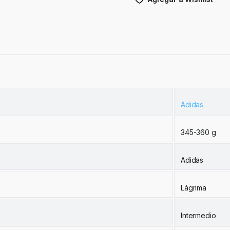
Adidas
345-360 g
Adidas
Lágrima
Intermedio