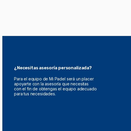
¿Necesitas asesoría personalizada?
Para el equipo de Mi Padel será un placer
apoyarte con la asesoría que necesitas
con el fin de obtengas el equipo adecuado
para tus necesidades.