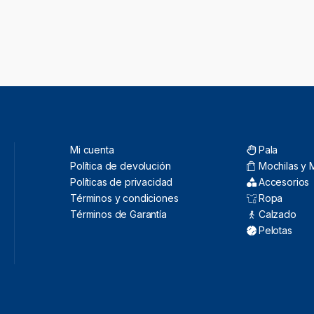
Mi cuenta
Pala
Política de devolución
Mochilas y 
Políticas de privacidad
Accesorios
Términos y condiciones
Ropa
Términos de Garantía
Calzado
Pelotas