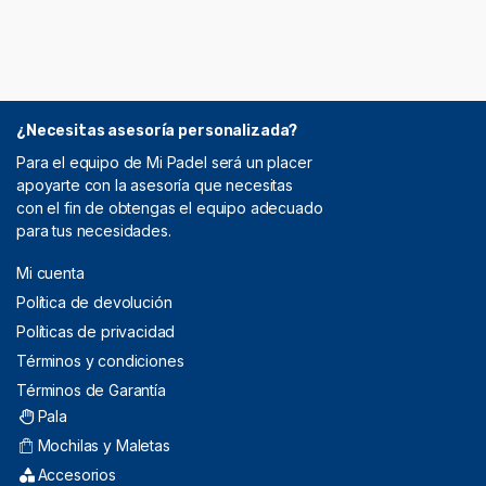
¿Necesitas asesoría personalizada?
Para el equipo de Mi Padel será un placer
apoyarte con la asesoría que necesitas
con el fin de obtengas el equipo adecuado
para tus necesidades.
Mi cuenta
Política de devolución
Políticas de privacidad
Términos y condiciones
Términos de Garantía
Pala
Mochilas y Maletas
Accesorios