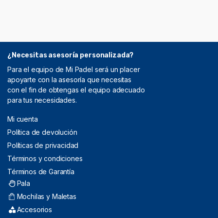
¿Necesitas asesoría personalizada?
Para el equipo de Mi Padel será un placer
apoyarte con la asesoría que necesitas
con el fin de obtengas el equipo adecuado
para tus necesidades.
Mi cuenta
Política de devolución
Políticas de privacidad
Términos y condiciones
Términos de Garantía
Pala
Mochilas y Maletas
Accesorios