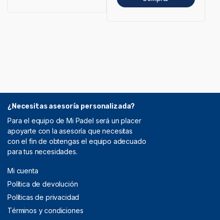
¿Necesitas asesoría personalizada?
Para el equipo de Mi Padel será un placer
apoyarte con la asesoría que necesitas
con el fin de obtengas el equipo adecuado
para tus necesidades.
Mi cuenta
Política de devolución
Políticas de privacidad
Términos y condiciones