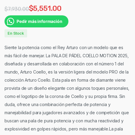
$
5,551.00
$
7,930.00
Pedir más información
En Stock
Siente la potencia como el Rey Arturo con un modelo que es
más fácil de manejar. La PALA DE PÁDEL COELLO MOTION 2025,
diseñada y desarrollada en colaboración con el número 1 del
mundo, Arturo Coello, es la versión ligera del modelo PRO de la
colección Arturo Coello. Esta pala en forma de diamante viene
provista de un diseño elegante con algunos toques personales,
como el logotipo de la corona de Coello y su propia firma. Sin
duda, ofrece una combinación perfecta de potencia y
manejabilidad para jugadores avanzados y de competición que
buscan una pala de pura potencia y con mucha reactividad y
explosividad en golpes rápidos, pero más manejable.La pala