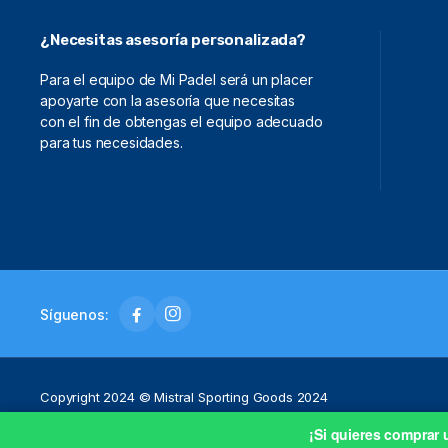
¿Necesitas asesoría personalizada?
Para el equipo de Mi Padel será un placer
apoyarte con la asesoría que necesitas
con el fin de obtengas el equipo adecuado
para tus necesidades.
Síguenos:
Copyright 2024 © Mistral Sporting Goods 2024
¡Si quieres comprar