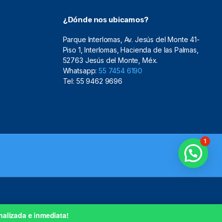
¿Dónde nos ubicamos?
Parque Interlomas, Av. Jesús del Monte 41-
Piso 1, Interlomas, Hacienda de las Palmas,
52763 Jesús del Monte, Méx.
Whatsapp:
55 7454 6190
Tel: 55 9462 9696
1
nalizada e inmediata!