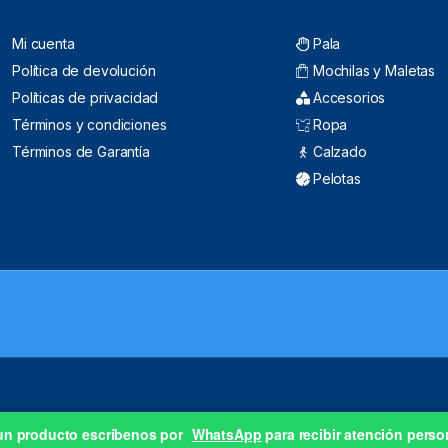
Mi cuenta
Pala
Política de devolución
Mochilas y Maletas
Políticas de privacidad
Accesorios
Términos y condiciones
Ropa
Términos de Garantía
Calzado
Pelotas
 un producto escríbenos por
WhatsApp
para recibir atención perso