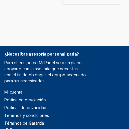
¿Necesitas asesoría personalizada?
Para el equipo de Mi Padel será un placer
apoyarte con la asesoría que necesitas
con el fin de obtengas el equipo adecuado
para tus necesidades.
Mi cuenta
Política de devolución
Políticas de privacidad
Términos y condiciones
Términos de Garantía