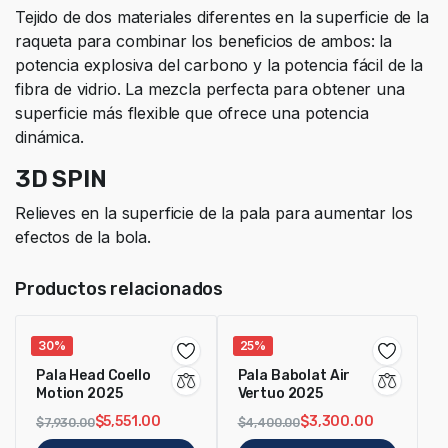
Tejido de dos materiales diferentes en la superficie de la
raqueta para combinar los beneficios de ambos: la
potencia explosiva del carbono y la potencia fácil de la
fibra de vidrio. La mezcla perfecta para obtener una
superficie más flexible que ofrece una potencia
dinámica.
3D SPIN
Relieves en la superficie de la pala para aumentar los
efectos de la bola.
Productos relacionados
30%
25%
Pala Head Coello
Pala Babolat Air
Motion 2025
Vertuo 2025
$
5,551.00
$
3,300.00
$
7,930.00
$
4,400.00