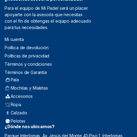
Para el equipo de Mi Padel será un placer
apoyarte con la asesoría que necesitas
con el fin de obtengas el equipo adecuado
para tus necesidades.
Mi cuenta
Política de devolución
Políticas de privacidad
Términos y condiciones
Términos de Garantía
Pala
Mochilas y Maletas
Accesorios
Ropa
Calzado
Pelotas
¿Dónde nos ubicamos?
Parque Interlomas, Av. Jesús del Monte 41-Piso 1, Interlomas,