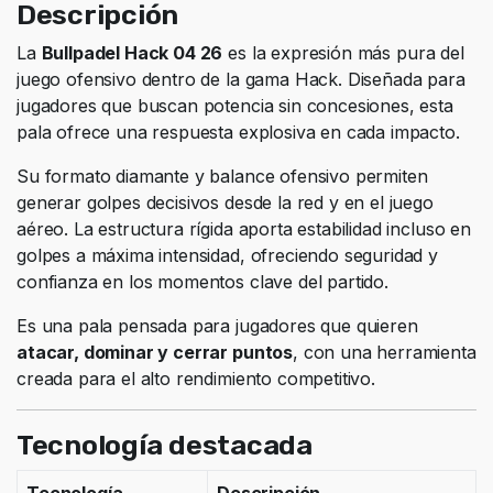
Descripción
La
Bullpadel Hack 04 26
es la expresión más pura del
juego ofensivo dentro de la gama Hack. Diseñada para
jugadores que buscan potencia sin concesiones, esta
pala ofrece una respuesta explosiva en cada impacto.
Su formato diamante y balance ofensivo permiten
generar golpes decisivos desde la red y en el juego
aéreo. La estructura rígida aporta estabilidad incluso en
golpes a máxima intensidad, ofreciendo seguridad y
confianza en los momentos clave del partido.
Es una pala pensada para jugadores que quieren
atacar, dominar y cerrar puntos
, con una herramienta
creada para el alto rendimiento competitivo.
Tecnología destacada