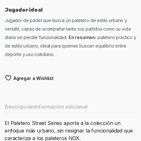
Jugador ideal
Jugador de pádel que busca un paletero de estilo urbano y
versátil, capaz de acompañar tanto sus partidos como su vida
diaria sin perder funcionalidad.
En resumen:
paletero práctico y
de estilo urbano, ideal para quienes buscan equilibrio entre
deporte y uso cotidiano.
Agregar a Wishlist
Descripción
Información adicional
El Paletero Street Series aporta a la colección un
enfoque más urbano, sin resignar la funcionalidad que
caracteriza a los paleteros NOX.