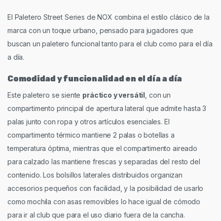
El Paletero Street Series de NOX combina el estilo clásico de la
marca con un toque urbano, pensado para jugadores que
buscan un paletero funcional tanto para el club como para el día
a día.
Comodidad y funcionalidad en el día a día
Este paletero se siente
práctico y versátil
, con un
compartimento principal de apertura lateral que admite hasta 3
palas junto con ropa y otros artículos esenciales. El
compartimento térmico mantiene 2 palas o botellas a
temperatura óptima, mientras que el compartimento aireado
para calzado las mantiene frescas y separadas del resto del
contenido. Los bolsillos laterales distribuidos organizan
accesorios pequeños con facilidad, y la posibilidad de usarlo
como mochila con asas removibles lo hace igual de cómodo
para ir al club que para el uso diario fuera de la cancha.