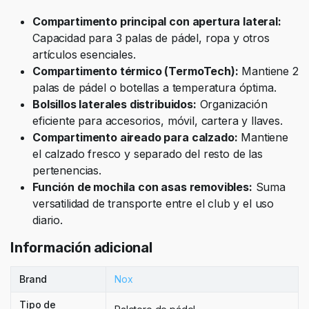
Compartimento principal con apertura lateral:
Capacidad para 3 palas de pádel, ropa y otros
artículos esenciales.
Compartimento térmico (TermoTech):
Mantiene 2
palas de pádel o botellas a temperatura óptima.
Bolsillos laterales distribuidos:
Organización
eficiente para accesorios, móvil, cartera y llaves.
Compartimento aireado para calzado:
Mantiene
el calzado fresco y separado del resto de las
pertenencias.
Función de mochila con asas removibles:
Suma
versatilidad de transporte entre el club y el uso
diario.
Información adicional
Brand
Nox
Tipo de