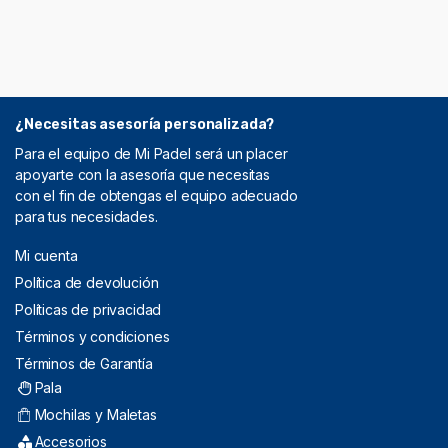
¿Necesitas asesoría personalizada?
Para el equipo de Mi Padel será un placer
apoyarte con la asesoría que necesitas
con el fin de obtengas el equipo adecuado
para tus necesidades.
Mi cuenta
Política de devolución
Políticas de privacidad
Términos y condiciones
Términos de Garantía
Pala
Mochilas y Maletas
Accesorios