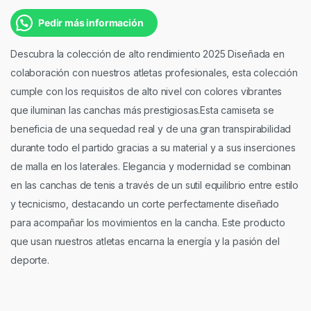
Pedir más información
Descubra la colección de alto rendimiento 2025 Diseñada en
colaboración con nuestros atletas profesionales, esta colección
cumple con los requisitos de alto nivel con colores vibrantes
que iluminan las canchas más prestigiosas.Esta camiseta se
beneficia de una sequedad real y de una gran transpirabilidad
durante todo el partido gracias a su material y a sus inserciones
de malla en los laterales. Elegancia y modernidad se combinan
en las canchas de tenis a través de un sutil equilibrio entre estilo
y tecnicismo, destacando un corte perfectamente diseñado
para acompañar los movimientos en la cancha. Este producto
que usan nuestros atletas encarna la energía y la pasión del
deporte.