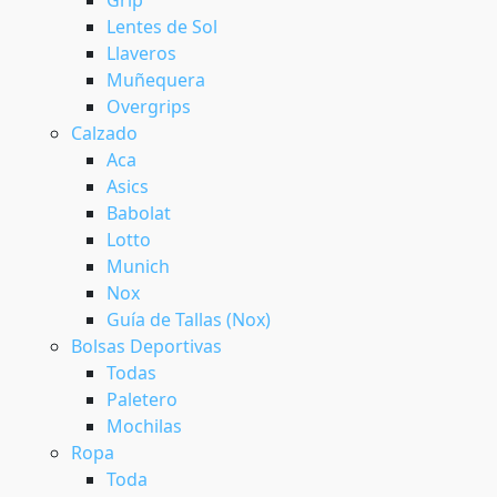
Lentes de Sol
Llaveros
Muñequera
Overgrips
Calzado
Aca
Asics
Babolat
Lotto
Munich
Nox
Guía de Tallas (Nox)
Bolsas Deportivas
Todas
Paletero
Mochilas
Ropa
Toda