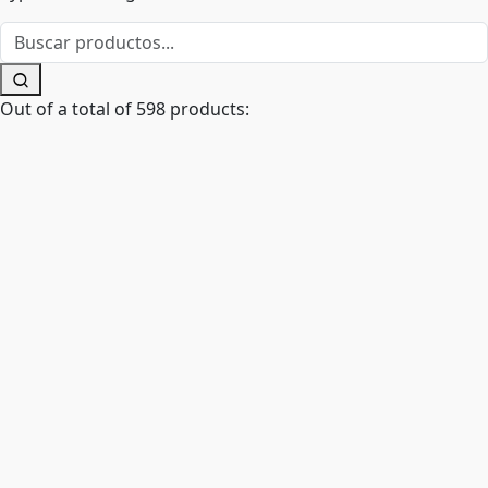
Out of a total of 598 products: