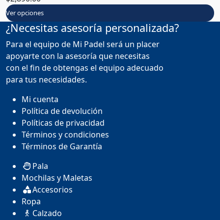
Ver opciones
¿Necesitas asesoría personalizada?
Para el equipo de Mi Padel será un placer
apoyarte con la asesoría que necesitas
con el fin de obtengas el equipo adecuado
para tus necesidades.
Mi cuenta
Política de devolución
Políticas de privacidad
Términos y condiciones
Términos de Garantía
Pala
Mochilas y Maletas
Accesorios
Ropa
Calzado