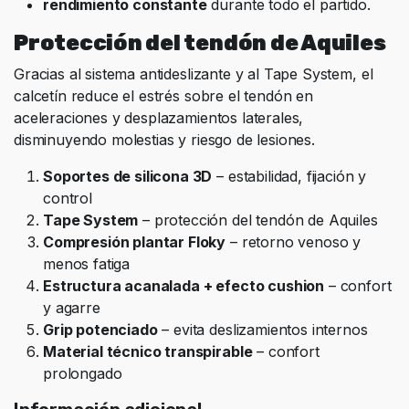
rendimiento constante
durante todo el partido.
Protección del tendón de Aquiles
Gracias al sistema antideslizante y al Tape System, el
calcetín reduce el estrés sobre el tendón en
aceleraciones y desplazamientos laterales,
disminuyendo molestias y riesgo de lesiones.
Soportes de silicona 3D
– estabilidad, fijación y
control
Tape System
– protección del tendón de Aquiles
Compresión plantar Floky
– retorno venoso y
menos fatiga
Estructura acanalada + efecto cushion
– confort
y agarre
Grip potenciado
– evita deslizamientos internos
Material técnico transpirable
– confort
prolongado