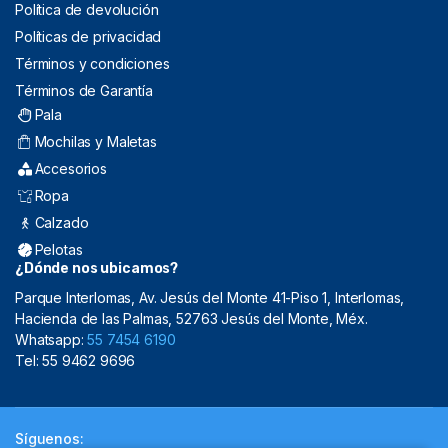
Política de devolución
Políticas de privacidad
Términos y condiciones
Términos de Garantía
Pala
Mochilas y Maletas
Accesorios
Ropa
Calzado
Pelotas
¿Dónde nos ubicamos?
Parque Interlomas, Av. Jesús del Monte 41-Piso 1, Interlomas,
Hacienda de las Palmas, 52763 Jesús del Monte, Méx.
Whatsapp:
55 7454 6190
Tel: 55 9462 9696
Síguenos: