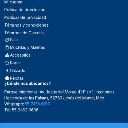
Mi cuenta
Política de devolución
Políticas de privacidad
Términos y condiciones
Términos de Garantía
Pala
Mochilas y Maletas
Accesorios
Ropa
Calzado
Pelotas
¿Dónde nos ubicamos?
Parque Interlomas, Av. Jesús del Monte 41-Piso 1, Interlomas,
Hacienda de las Palmas, 52763 Jesús del Monte, Méx.
Whatsapp:
55 7454 6190
Tel: 55 9462 9696