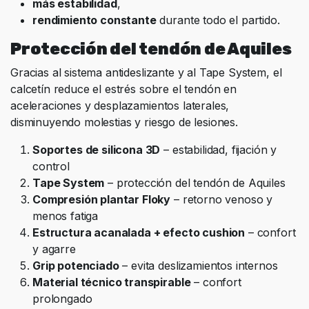
más estabilidad
,
rendimiento constante
durante todo el partido.
Protección del tendón de Aquiles
Gracias al sistema antideslizante y al Tape System, el
calcetín reduce el estrés sobre el tendón en
aceleraciones y desplazamientos laterales,
disminuyendo molestias y riesgo de lesiones.
Soportes de silicona 3D
– estabilidad, fijación y
control
Tape System
– protección del tendón de Aquiles
Compresión plantar Floky
– retorno venoso y
menos fatiga
Estructura acanalada + efecto cushion
– confort
y agarre
Grip potenciado
– evita deslizamientos internos
Material técnico transpirable
– confort
prolongado