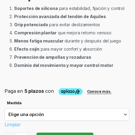
Soportes de silicona
para estabilidad, fijación y control
Protección avanzada del tendón de Aquiles
Grip potenciado
para evitar deslizamientos
Compresión plantar
que mejora retorno venoso
Menos fatiga muscular
durante y después del juego
Efecto cojín
para mayor confort y absorción
Prevención de ampollas y rozaduras
Dominio del movimiento y mayor control motor
Medida
Limpiar